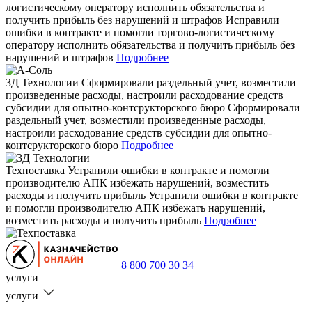
логистическому оператору исполнить обязательства и
получить прибыль без нарушений и штрафов
Исправили
ошибки в контракте и помогли торгово-логистическому
оператору исполнить обязательства и получить прибыль без
нарушений и штрафов
Подробнее
3Д Технологии
Сформировали раздельный учет, возместили
произведенные расходы, настроили расходование средств
субсидии для опытно-контсрукторского бюро
Сформировали
раздельный учет, возместили произведенные расходы,
настроили расходование средств субсидии для опытно-
контсрукторского бюро
Подробнее
Техпоставка
Устранили ошибки в контракте и помогли
производителю АПК избежать нарушений, возместить
расходы и получить прибыль
Устранили ошибки в контракте
и помогли производителю АПК избежать нарушений,
возместить расходы и получить прибыль
Подробнее
8 800 700 30 34
услуги
услуги