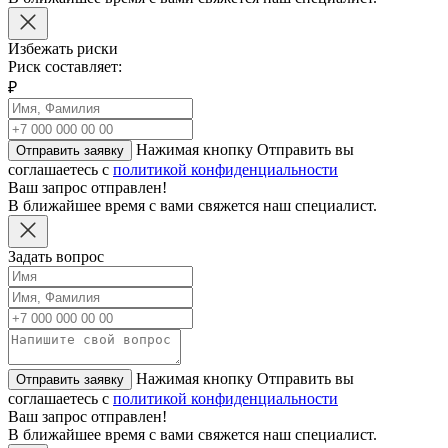
Избежать риски
Риск составляет:
₽
Нажимая кнопку Отправить вы
Отправить заявку
соглашаетесь с
политикой конфиденциальности
Ваш запрос отправлен!
В ближайшее время с вами свяжется наш специалист.
Задать вопрос
Нажимая кнопку Отправить вы
Отправить заявку
соглашаетесь с
политикой конфиденциальности
Ваш запрос отправлен!
В ближайшее время с вами свяжется наш специалист.