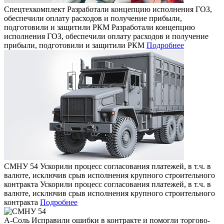
Спецтехкомплект
Разработали концепцию исполнения ГОЗ,
обеспечили оплату расходов и получение прибыли,
подготовили и защитили РКМ
Разработали концепцию
исполнения ГОЗ, обеспечили оплату расходов и получение
прибыли, подготовили и защитили РКМ
Подробнее
СМНУ 54
Ускорили процесс согласования платежей, в т.ч. в
валюте, исключив срыв исполнения крупного строительного
контракта
Ускорили процесс согласования платежей, в т.ч. в
валюте, исключив срыв исполнения крупного строительного
контракта
Подробнее
А-Соль
Исправили ошибки в контракте и помогли торгово-