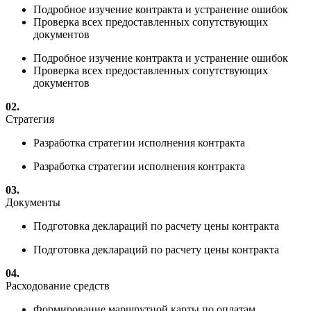
Подробное изучение контракта и устранение ошибок
Проверка всех предоставленных сопутствующих
документов
Подробное изучение контракта и устранение ошибок
Проверка всех предоставленных сопутствующих
документов
02.
Стратегия
Разработка стратегии исполнения контракта
Разработка стратегии исполнения контракта
03.
Документы
Подготовка деклараций по расчету цены контракта
Подготовка деклараций по расчету цены контракта
04.
Расходование средств
Формирование маршрутной карты по оплатам