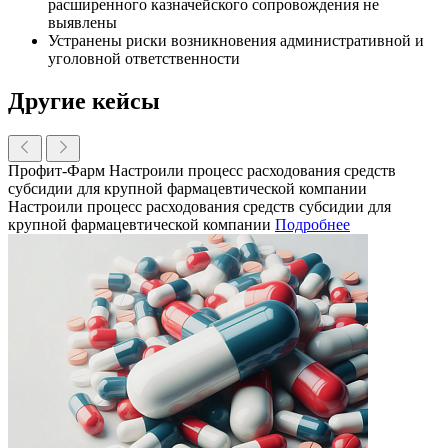
расширенного казначейского сопровождения не
выявлены
Устранены риски возникновения административной и
уголовной ответственности
Другие кейсы
Профит-Фарм
Настроили процесс расходования средств
субсидии для крупной фармацевтической компании
Настроили процесс расходования средств субсидии для
крупной фармацевтической компании
Подробнее