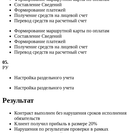
Составление Сведений
Формирование платежей
Получение средств на лицевой счет
Перевод средств на расчетный счет
Формирование маршрутной карты по оплатам
Составление Сведений
Формирование платежей
Получение средств на лицевой счет
Перевод средств на расчетный счет
05.
РУ
Настройка раздельного учета
Настройка раздельного учета
Результат
Контракт выполнен без нарушения сроков исполнения
обязательств
Клиент получил прибыль в размере 20%
Нарушения по результатам проверки в рамках