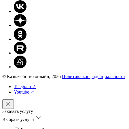
© Казначейство онлайн, 2026
Политика конфиденциальности
Telegram ↗
Youtube ↗
Заказать услугу
Выбрать услуги