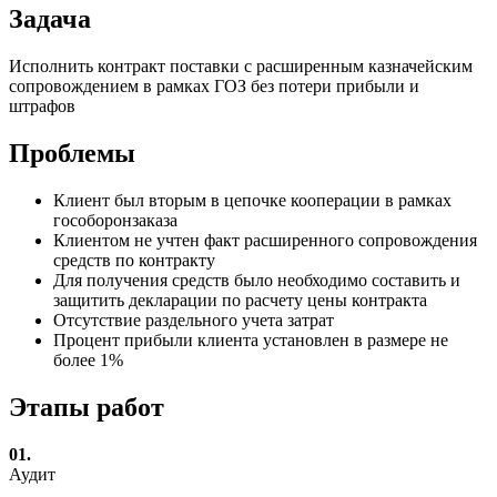
Задача
Исполнить контракт поставки с расширенным казначейским
сопровождением в рамках ГОЗ без потери прибыли и
штрафов
Проблемы
Клиент был вторым в цепочке кооперации в рамках
гособоронзаказа
Клиентом не учтен факт расширенного сопровождения
средств по контракту
Для получения средств было необходимо составить и
защитить декларации по расчету цены контракта
Отсутствие раздельного учета затрат
Процент прибыли клиента установлен в размере не
более 1%
Этапы работ
01.
Аудит