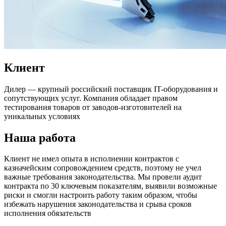
Клиент
Дилер — крупный российский поставщик IT-оборудования и
сопутствующих услуг. Компания обладает правом
тестирования товаров от заводов-изготовителей на
уникальных условиях
Наша работа
Клиент не имел опыта в исполнении контрактов с
казначейским сопровождением средств, поэтому не учел
важные требования законодательства. Мы провели аудит
контракта по 30 ключевым показателям, выявили возможные
риски и смогли настроить работу таким образом, чтобы
избежать нарушения законодательства и срыва сроков
исполнения обязательств