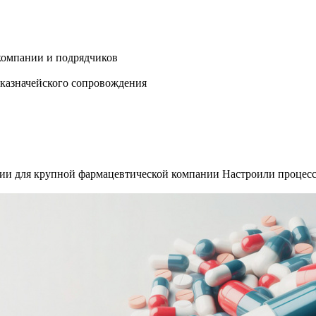
 компании и подрядчиков
 казначейского сопровождения
дии для крупной фармацевтической компании
Настроили процесс