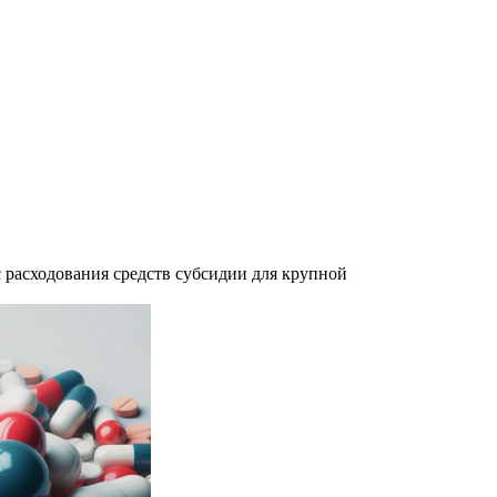
 расходования средств субсидии для крупной