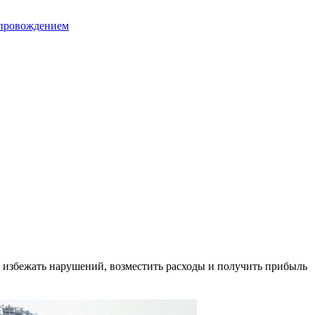
опровождением
избежать нарушений, возместить расходы и получить прибыль