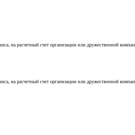
ванса, на расчетный счет организации или дружественной компан
ванса, на расчетный счет организации или дружественной компан