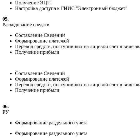
Получение ЭЦП
Настройка доступа к ГИИС "Электронный бюджет"
05.
Расходование средств
Составление Сведений
Формирование платежей
Перевод средств, поступивших на лицевой счет в виде а
Получение прибыли
Составление Сведений
Формирование платежей
Перевод средств, поступивших на лицевой счет в виде а
Получение прибыли
06.
РУ
Формирование раздельного учета
Формирование раздельного учета