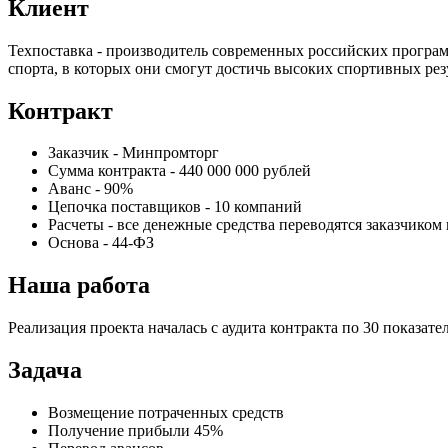
Клиент
Техпоставка - производитель современных российских програ
спорта, в которых они смогут достичь высоких спортивных рез
Контракт
Заказчик - Минпромторг
Сумма контракта - 440 000 000 рублей
Аванс - 90%
Цепочка поставщиков - 10 компаний
Расчеты - все денежные средства переводятся заказчиком 
Основа - 44-ФЗ
Наша работа
Реализация проекта началась с аудита контракта по 30 показа
Задача
Возмещение потраченных средств
Получение прибыли 45%