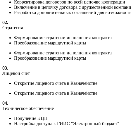
Корректировка договоров по всей цепочке кооперации
Включение в цепочку договора с дружественной компан
Разработка дополнительных соглашений для возможности
02.
Стратегия
Формирование стратегии исполнения контракта
Преобразование маршрутной карты
Формирование стратегии исполнения контракта
Преобразование маршрутной карты
03.
Лицевой счет
Открытие лицевого счета в Казначействе
Открытие лицевого счета в Казначействе
04.
Техническое обеспечение
Получение ЭЦП
Настройка доступа к ГИИС "Электронный бюджет"