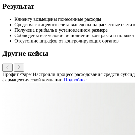
Результат
Клиенту возмещены понесенные расходы
Средства с лицевого счета выведены на расчетные счета
Получена прибыль в установленном размере
Соблюдены все условия исполнения контракта и порядка
Отсутствие штрафов от контролирующих органов
Другие кейсы
Профит-Фарм
Настроили процесс расходования средств субси
фармацевтической компании
Подробнее