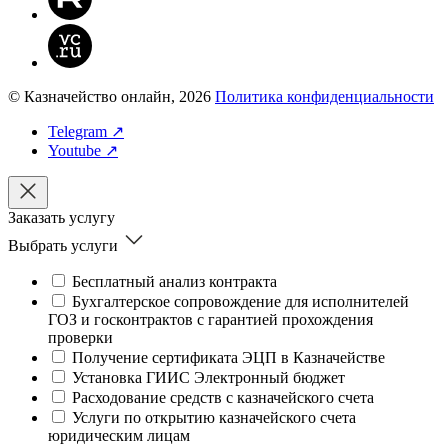
© Казначейство онлайн, 2026
Политика конфиденциальности
Telegram ↗
Youtube ↗
Заказать услугу
Выбрать услуги
Бесплатный анализ контракта
Бухгалтерское сопровождение для исполнителей
ГОЗ и госконтрактов с гарантией прохождения
проверки
Получение сертификата ЭЦП в Казначействе
Установка ГИИС Электронный бюджет
Расходование средств с казначейского счета
Услуги по открытию казначейского счета
юридическим лицам