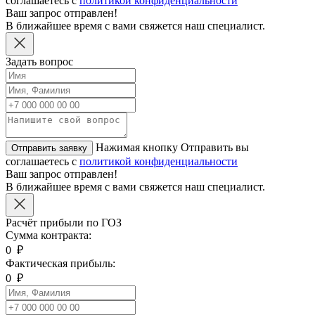
соглашаетесь с
политикой конфиденциальности
Ваш запрос отправлен!
В ближайшее время с вами свяжется наш специалист.
Задать вопрос
Нажимая кнопку Отправить вы
Отправить заявку
соглашаетесь с
политикой конфиденциальности
Ваш запрос отправлен!
В ближайшее время с вами свяжется наш специалист.
Расчёт прибыли по ГОЗ
Сумма контракта:
0
₽
Фактическая прибыль:
0
₽