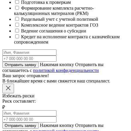
Подготовка к проверкам
Формирование комплекта расчетно-
калькуляционных материалов (РКМ)
Раздельный учет с учетной политикой
Комплексное ведение контрактов ГОЗ
Ведение соглашения о субсидии
Кредит на исполнение контракта с казначейским
сопровождением
Нажимая кнопку Отправить вы
Отправить заявку
соглашаетесь с
политикой конфиденциальности
Ваш запрос отправлен!
В ближайшее время с вами свяжется наш специалист.
Избежать риски
Риск составляет:
₽
Нажимая кнопку Отправить вы
Отправить заявку