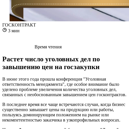
ГОСКОНТРАКТ
3 мин
Время чтения
Растет число уголовных дел по
завышению цен на госзакупки
В июне этого года прошла конференция "Уголовная
ответственность менеджмента", где особое внимание было
уделено проблеме увеличения количества уголовных дел,
связанных с необоснованным завышением цен госконтрактов.
В последнее время все чаще встречаются случаи, когда бизнес
существенно завышает цены на продукцию или работы,
пользуясь доминирующим положением на рынке или
некомпетентностью заказчика в узкопрофильных вопросах.