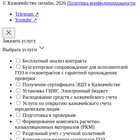
© Казначейство онлайн, 2026
Политика конфиденциальности
Telegram ↗
Youtube ↗
Заказать услугу
Выбрать услуги
Бесплатный анализ контракта
Бухгалтерское сопровождение для исполнителей
ГОЗ и госконтрактов с гарантией прохождения
проверки
Получение сертификата ЭЦП в Казначействе
Установка ГИИС Электронный бюджет
Расходование средств с казначейского счета
Услуги по открытию казначейского счета
юридическим лицам
Подготовка к проверкам
Формирование комплекта расчетно-
калькуляционных материалов (РКМ)
Раздельный учет с учетной политикой
Комплексное ведение контрактов ГОЗ