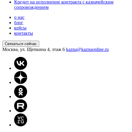
Кредит на исполнение контракта с казначейским
сопровождением
о нас
блог
кейсы
контакты
Связаться сейчас
Москва, ул. Щепкина 4, этаж 6
kazna@kaznaonline.ru