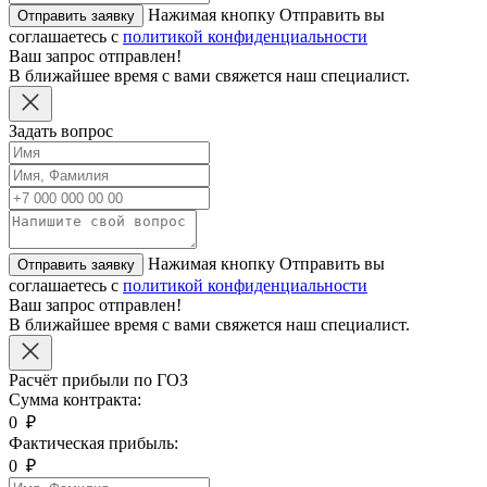
Нажимая кнопку Отправить вы
Отправить заявку
соглашаетесь с
политикой конфиденциальности
Ваш запрос отправлен!
В ближайшее время с вами свяжется наш специалист.
Задать вопрос
Нажимая кнопку Отправить вы
Отправить заявку
соглашаетесь с
политикой конфиденциальности
Ваш запрос отправлен!
В ближайшее время с вами свяжется наш специалист.
Расчёт прибыли по ГОЗ
Сумма контракта:
0
₽
Фактическая прибыль:
0
₽