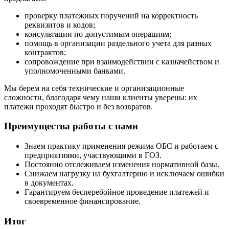
проверку платежных поручений на корректность
реквизитов и кодов;
консультации по допустимым операциям;
помощь в организации раздельного учета для разных
контрактов;
сопровождение при взаимодействии с казначейством и
уполномоченными банками.
Мы берем на себя технические и организационные
сложности, благодаря чему наши клиенты уверены: их
платежи проходят быстро и без возвратов.
Преимущества работы с нами
Знаем практику применения режима ОБС и работаем с
предприятиями, участвующими в ГОЗ.
Постоянно отслеживаем изменения нормативной базы.
Снижаем нагрузку на бухгалтерию и исключаем ошибки
в документах.
Гарантируем бесперебойное проведение платежей и
своевременное финансирование.
Итог