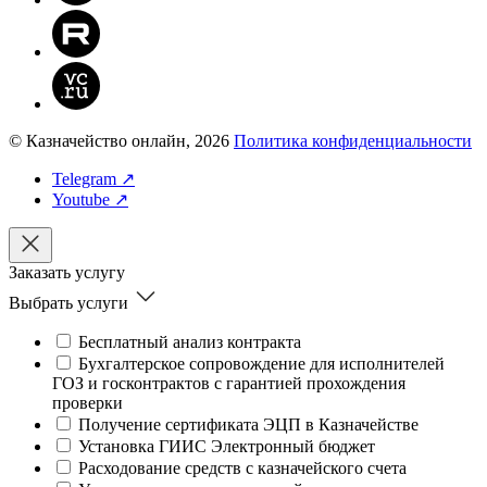
© Казначейство онлайн, 2026
Политика конфиденциальности
Telegram ↗
Youtube ↗
Заказать услугу
Выбрать услуги
Бесплатный анализ контракта
Бухгалтерское сопровождение для исполнителей
ГОЗ и госконтрактов с гарантией прохождения
проверки
Получение сертификата ЭЦП в Казначействе
Установка ГИИС Электронный бюджет
Расходование средств с казначейского счета