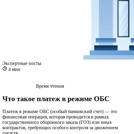
Экспертные посты
4 мин
Время чтения
Что такое платеж в режиме ОБС
Платеж в режиме ОБС (особый банковский счет) — это
финансовая операция, которая проводится в рамках
государственного оборонного заказа (ГОЗ) или иных
контрактов, требующих особого контроля за движением
средств.