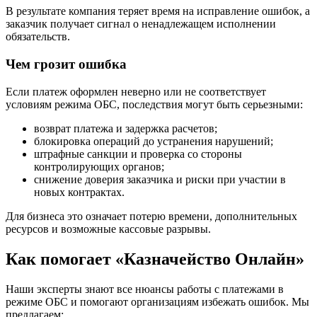
В результате компания теряет время на исправление ошибок, а
заказчик получает сигнал о ненадлежащем исполнении
обязательств.
Чем грозит ошибка
Если платеж оформлен неверно или не соответствует
условиям режима ОБС, последствия могут быть серьезными:
возврат платежа и задержка расчетов;
блокировка операций до устранения нарушений;
штрафные санкции и проверка со стороны
контролирующих органов;
снижение доверия заказчика и риски при участии в
новых контрактах.
Для бизнеса это означает потерю времени, дополнительных
ресурсов и возможные кассовые разрывы.
Как помогает «Казначейство Онлайн»
Наши эксперты знают все нюансы работы с платежами в
режиме ОБС и помогают организациям избежать ошибок. Мы
предлагаем: