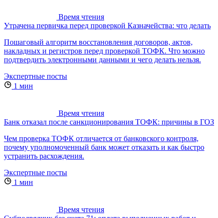
Время чтения
Утрачена первичка перед проверкой Казначейства: что делать
Пошаговый алгоритм восстановления договоров, актов,
накладных и регистров перед проверкой ТОФК. Что можно
подтвердить электронными данными и чего делать нельзя.
Экспертные посты
1 мин
Время чтения
Банк отказал после санкционирования ТОФК: причины в ГОЗ
Чем проверка ТОФК отличается от банковского контроля,
почему уполномоченный банк может отказать и как быстро
устранить расхождения.
Экспертные посты
1 мин
Время чтения