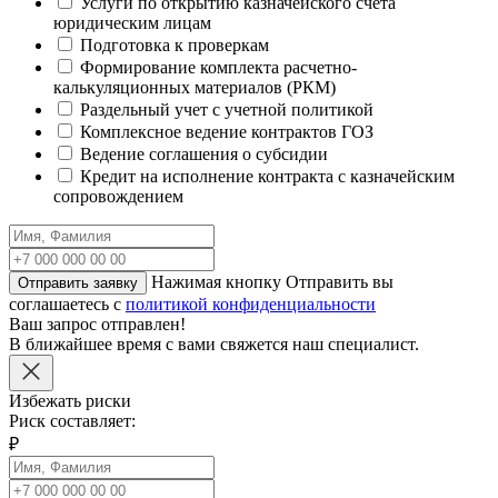
Услуги по открытию казначейского счета
юридическим лицам
Подготовка к проверкам
Формирование комплекта расчетно-
калькуляционных материалов (РКМ)
Раздельный учет с учетной политикой
Комплексное ведение контрактов ГОЗ
Ведение соглашения о субсидии
Кредит на исполнение контракта с казначейским
сопровождением
Нажимая кнопку Отправить вы
Отправить заявку
соглашаетесь с
политикой конфиденциальности
Ваш запрос отправлен!
В ближайшее время с вами свяжется наш специалист.
Избежать риски
Риск составляет:
₽