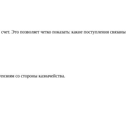
чет. Это позволяет четко показать: какие поступления связаны
тензиям со стороны казначейства.