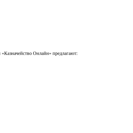
ы «Казначейство Онлайн» предлагают: