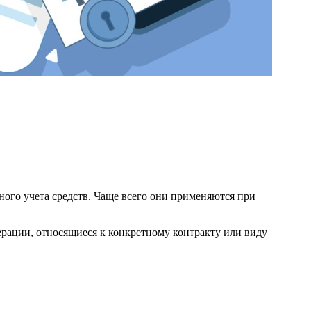
ого учета средств. Чаще всего они применяются при
ерации, относящиеся к конкретному контракту или виду