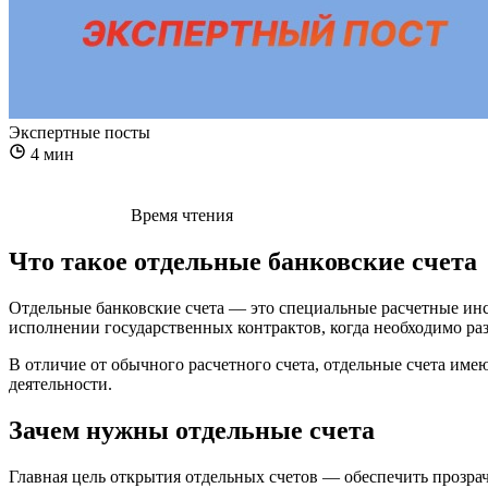
Экспертные посты
4 мин
Время чтения
Что такое отдельные банковские счета
Отдельные банковские счета — это специальные расчетные инс
исполнении государственных контрактов, когда необходимо р
В отличие от обычного расчетного счета, отдельные счета им
деятельности.
Зачем нужны отдельные счета
Главная цель открытия отдельных счетов — обеспечить прозрач