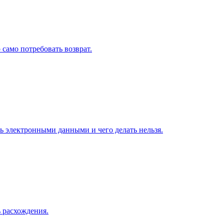
 само потребовать возврат.
 электронными данными и чего делать нельзя.
 расхождения.