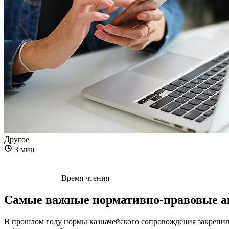
Другое
3 мин
Время чтения
Самые важные нормативно-правовые ак
В прошлом году нормы казначейского сопровождения закрепил