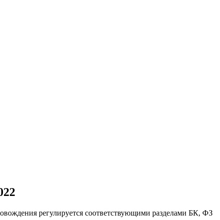
022
ровождения регулируется соответствующими разделами БК, ФЗ