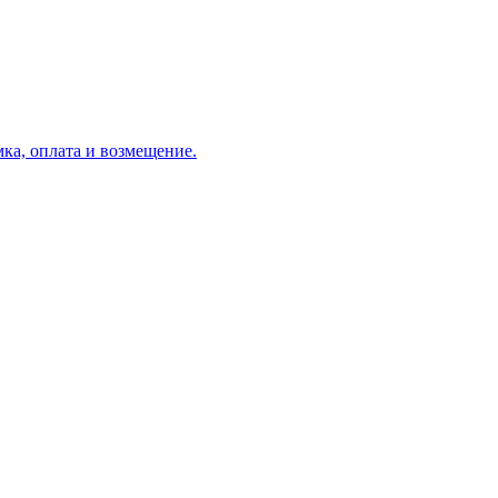
ка, оплата и возмещение.